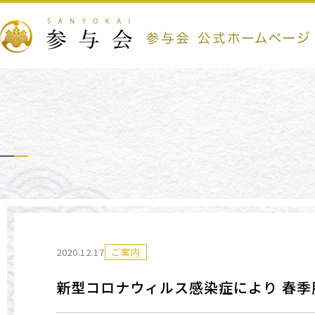
2020.12.17
ご案内
新型コロナウィルス感染症により
春季