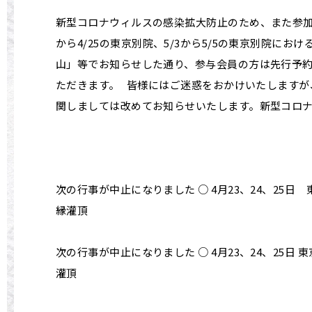
新型コロナウィルスの感染拡大防止のため、また参加
から4/25の東京別院、5/3から5/5の東京別院に
山」等でお知らせした通り、参与会員の方は先行予
ただきます。 皆様にはご迷惑をおかけいたしますが
関しましては改めてお知らせいたします。新型コロナ
次の行事が中止になりました ○ 4月23、24、25日 
縁灌頂
次の行事が中止になりました ○ 4月23、24、25日 
灌頂