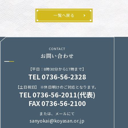
一覧へ戻る
CONTACT
お問い合わせ
【平日：8時30分から17時まで】
TEL 0736-56-2328
【土日祝日】 ※休日明けのご対応となります。
TEL 0736-56-2011(代表)
FAX 0736-56-2100
または、メールにて
sanyokai@koyasan.or.jp