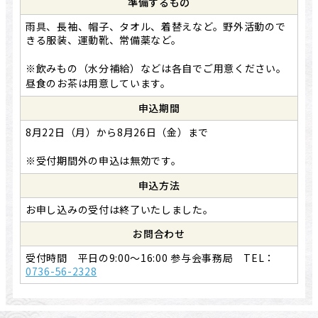
準備するもの
雨具、長袖、帽子、タオル、着替えなど。野外活動ので
きる服装、運動靴、常備薬など。
※飲みもの（水分補給）などは各自でご用意ください。
昼食のお茶は用意しています。
申込期間
8月22日（月）から8月26日（金）まで
※受付期間外の申込は無効です。
申込方法
お申し込みの受付は終了いたしました。
お問合わせ
受付時間 平日の9:00～16:00 参与会事務局 TEL：
0736-56-2328