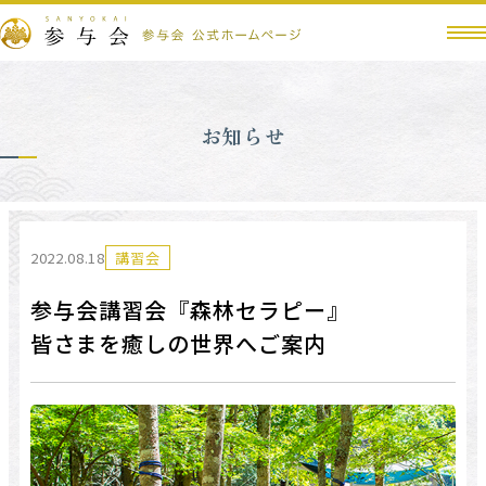
お知らせ
2022.08.18
講習会
参与会講習会『森林セラピー』
皆さまを癒しの世界へご案内