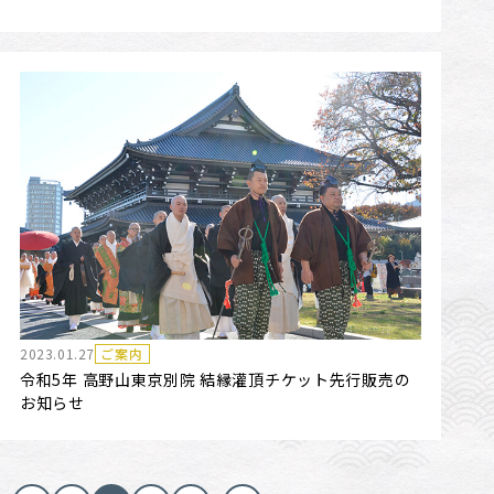
2023.01.27
ご案内
令和5年 高野山東京別院 結縁灌頂チケット先行販売の
お知らせ