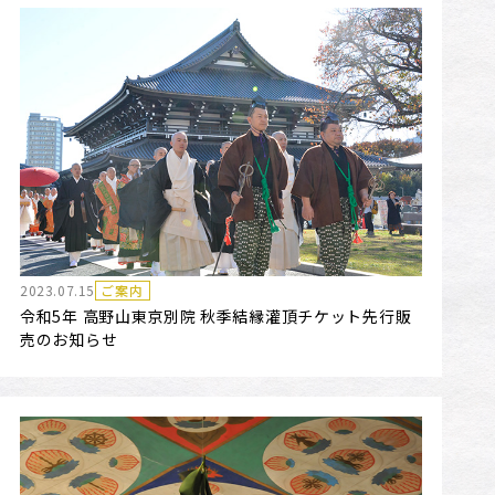
2023.07.15
ご案内
令和5年 高野山東京別院 秋季結縁灌頂チケット先行販
売のお知らせ