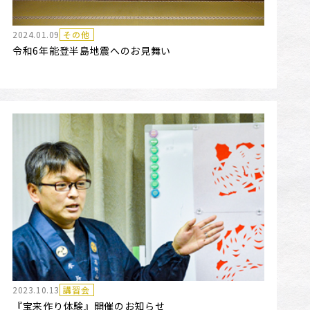
2024.01.09
その他
令和6年能登半島地震へのお見舞い
2023.10.13
講習会
『宝来作り体験』開催のお知らせ