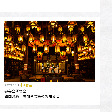
2023.09.15
研修会
参与会研修会
四国遍路 参加者募集のお知らせ