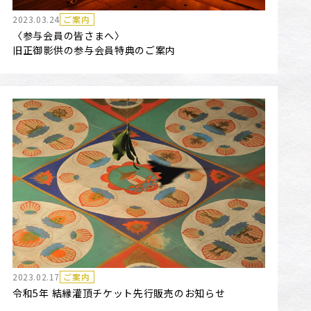
2023.03.24
ご案内
〈参与会員の皆さまへ〉
旧正御影供の参与会員特典のご案内
2023.02.17
ご案内
令和5年 結縁灌頂チケット先行販売のお知らせ