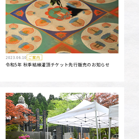
2023.06.10
ご案内
令和5年 秋季結縁灌頂チケット先行販売のお知らせ